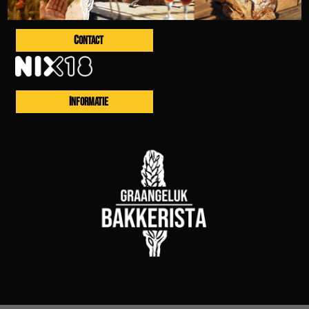
CONTACT
INFORMATIE