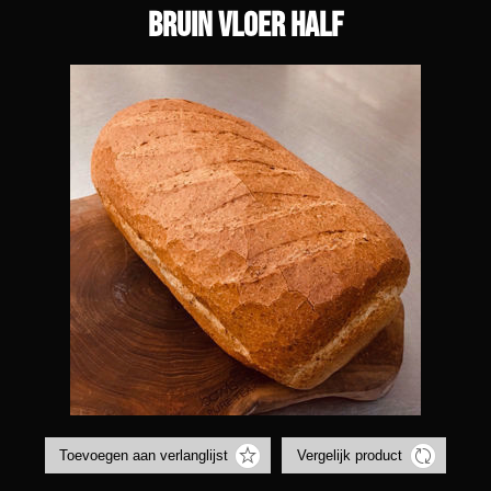
Bruin vloer half