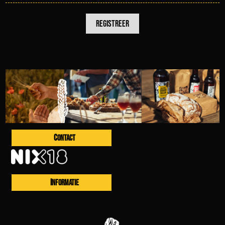
CONTACT
INFORMATIE