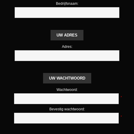
Bedrijfsnaam:
UW ADRES
Adres:
UW WACHTWOORD
Wachtwoord:
*
Bevestig wachtwoord:
*