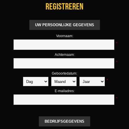
Registreren
UW PERSOONLIJKE GEGEVENS
Voornaam:
*
Achternaam:
*
Geboortedatum:
*
E-mailadres:
*
BEDRIJFSGEGEVENS