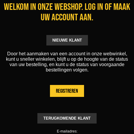
Welkom in onze webshop. Log in of maak
uw account aan.
NIEUWE KLANT
Door het aanmaken van een account in onze webwinkel,
kunt u sneller winkelen, blijft u op de hoogte van de status
van uw bestelling, en kunt u de status van voorgaande
bestellingen volgen.
TERUGKOMENDE KLANT
E-mailadres: