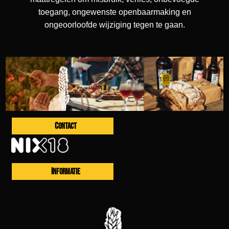
toegang, ongewenste openbaarmaking en
ongeoorloofde wijziging tegen te gaan.
CONTACT
INFORMATIE