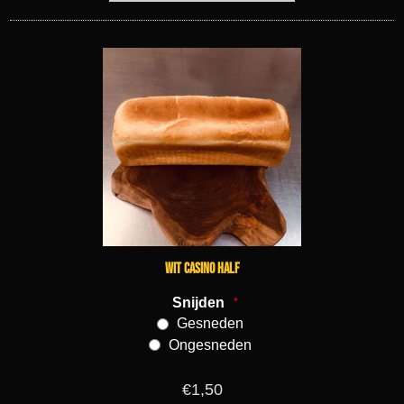
Wit casino half
Snijden
*
Gesneden
Ongesneden
€1,50