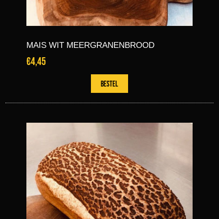
MAIS WIT MEERGRANENBROOD
€4,45