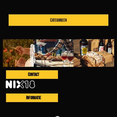
CATEGORIEEN
CONTACT
INFORMATIE