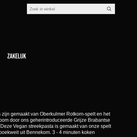
Zakelijk
 zijn gemaakt van Oberkulmer Rotkorn-spelt en het
om door ons geherintroduceerde Grijze Brabantse
Deze Vegan streekpasta is gemaakt van onze spelt
 boekweit uit Bennekom. 3 - 4 minuten koken