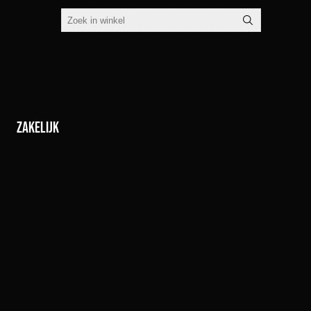
Zakelijk