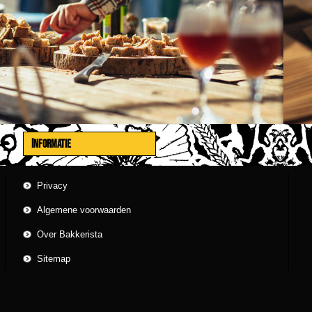
INFORMATIE
Privacy
Algemene voorwaarden
Over Bakkerista
Sitemap