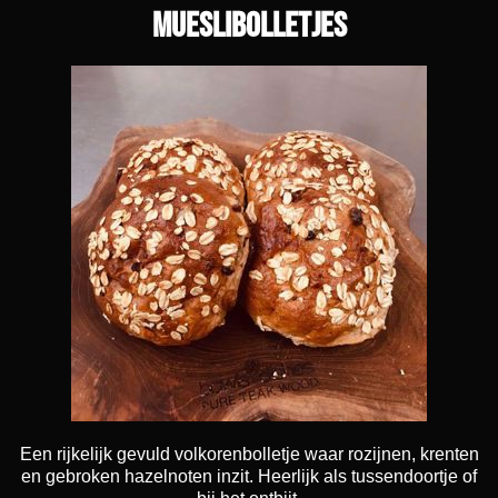
Mueslibolletjes
Een rijkelijk gevuld volkorenbolletje waar rozijnen, krenten
en gebroken hazelnoten inzit. Heerlijk als tussendoortje of