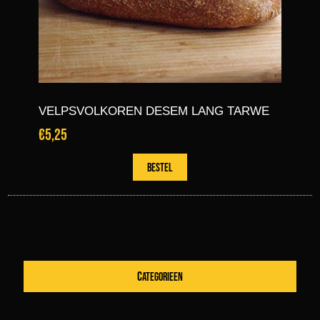
VELPSVOLKOREN DESEM LANG TARWE
€5,25
CATEGORIEEN