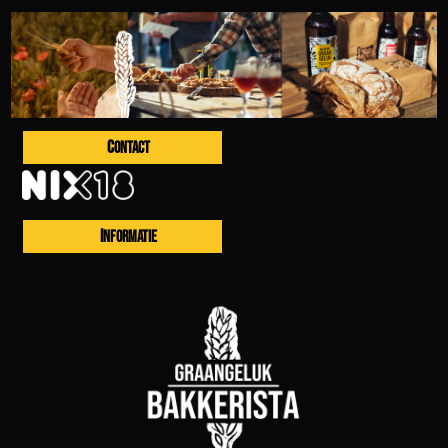
CONTACT
INFORMATIE