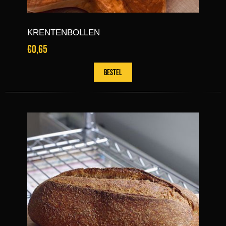
KRENTENBOLLEN
€0,65