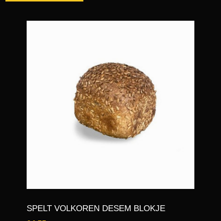
SPELT VOLKOREN DESEM BLOKJE