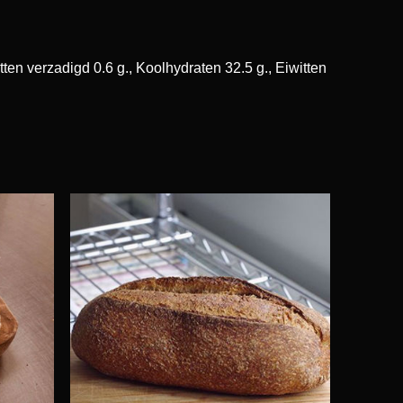
ten verzadigd 0.6 g., Koolhydraten 32.5 g., Eiwitten