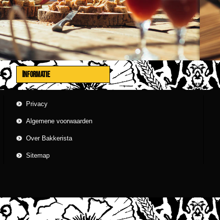
INFORMATIE
Privacy
Algemene voorwaarden
Over Bakkerista
Sitemap