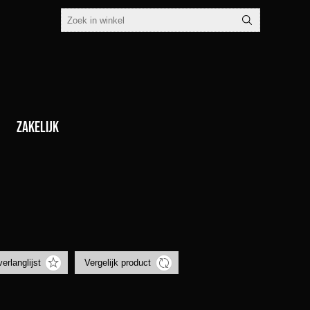
Zakelijk