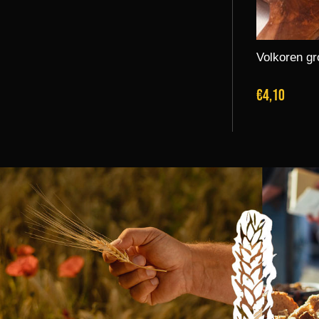
Volkoren gr
€4,10