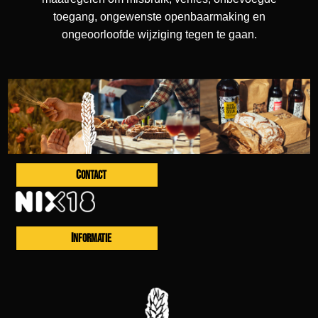
toegang, ongewenste openbaarmaking en
ongeoorloofde wijziging tegen te gaan.
CONTACT
INFORMATIE