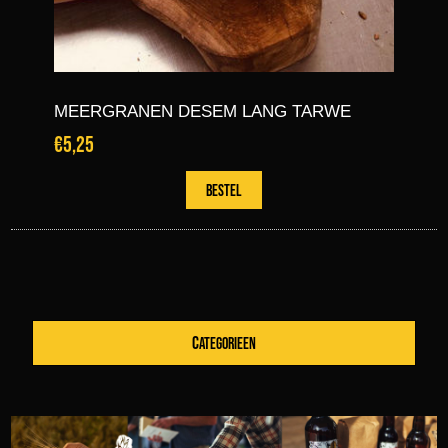
MEERGRANEN DESEM LANG TARWE
€5,25
CATEGORIEEN