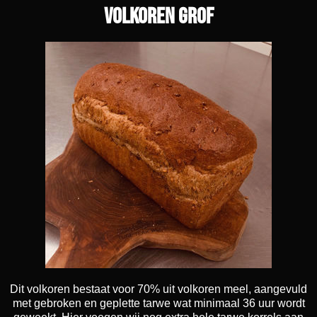
Volkoren grof
Dit volkoren bestaat voor 70% uit volkoren meel, aangevuld
met gebroken en geplette tarwe wat minimaal 36 uur wordt