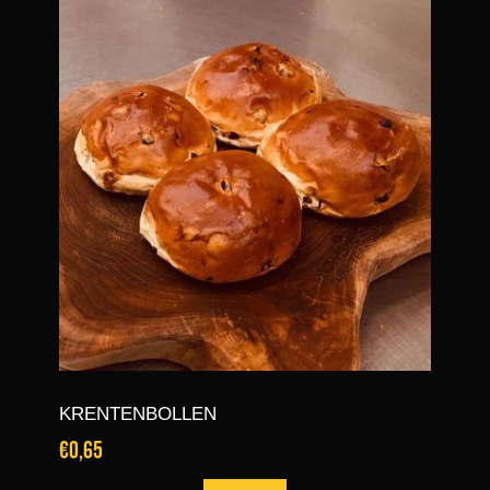
KRENTENBOLLEN
€0,65