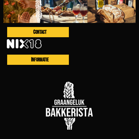
CONTACT
INFORMATIE