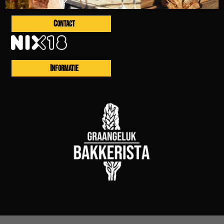
CONTACT
INFORMATIE