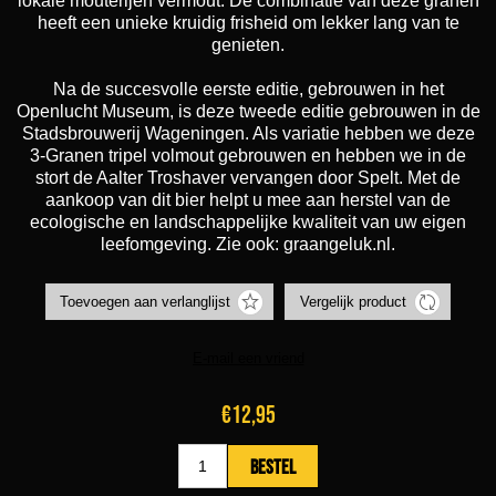
lokale mouterijen vermout. De combinatie van deze granen
heeft een unieke kruidig frisheid om lekker lang van te
genieten.
Na de succesvolle eerste editie, gebrouwen in het
Openlucht Museum, is deze tweede editie gebrouwen in de
Stadsbrouwerij Wageningen. Als variatie hebben we deze
3-Granen tripel volmout gebrouwen en hebben we in de
stort de Aalter Troshaver vervangen door Spelt. Met de
aankoop van dit bier helpt u mee aan herstel van de
ecologische en landschappelijke kwaliteit van uw eigen
leefomgeving. Zie ook: graangeluk.nl.
€12,95