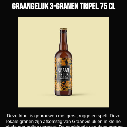
GraanGeluk 3-Granen Tripel 75 cl
Deze tripel is gebrouwen met gerst, rogge en spelt. Deze
lokale granen zijn afkomstig van GraanGeluk en in kleine