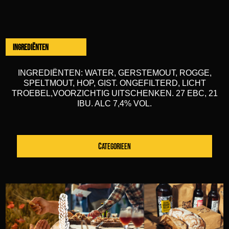
Ingrediënten
INGREDIËNTEN: WATER, GERSTEMOUT, ROGGE,
SPELTMOUT, HOP, GIST. ONGEFILTERD, LICHT
TROEBEL,VOORZICHTIG UITSCHENKEN. 27 EBC, 21
IBU. ALC 7,4% VOL.
CATEGORIEEN