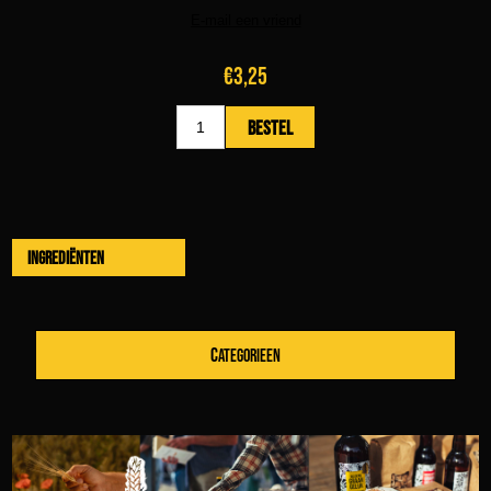
€3,25
Ingrediënten
CATEGORIEEN