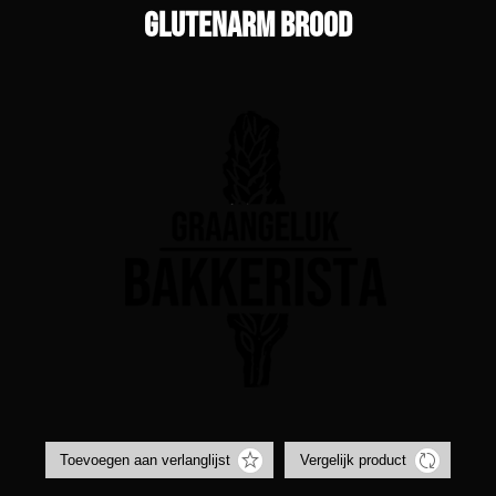
Glutenarm brood