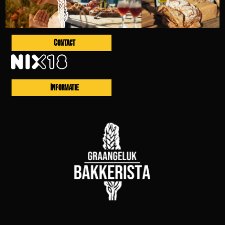
CONTACT
INFORMATIE