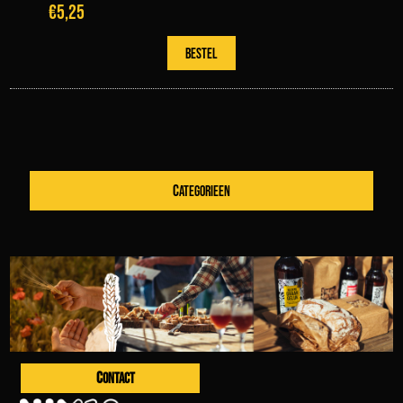
€5,25
CATEGORIEEN
CONTACT