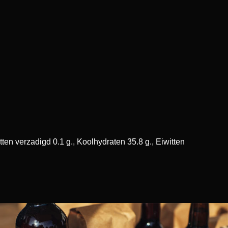
ten verzadigd 0.1 g., Koolhydraten 35.8 g., Eiwitten