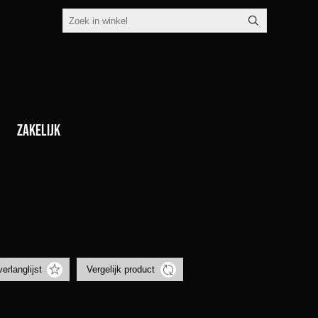
Zakelijk