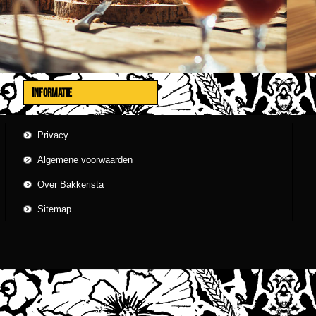
INFORMATIE
Privacy
Algemene voorwaarden
Over Bakkerista
Sitemap