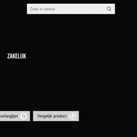
Zakelijk