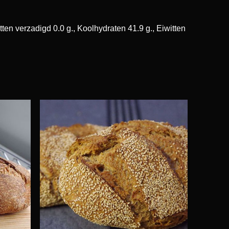
ten verzadigd 0.0 g., Koolhydraten 41.9 g., Eiwitten