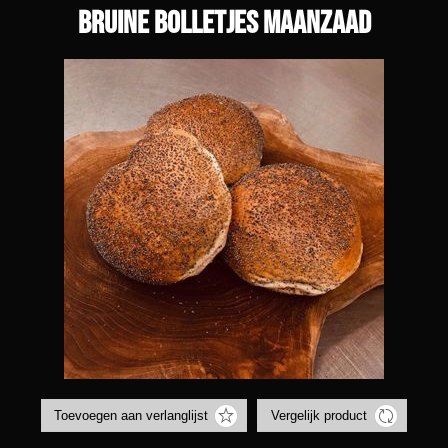
Bruine bolletjes maanzaad