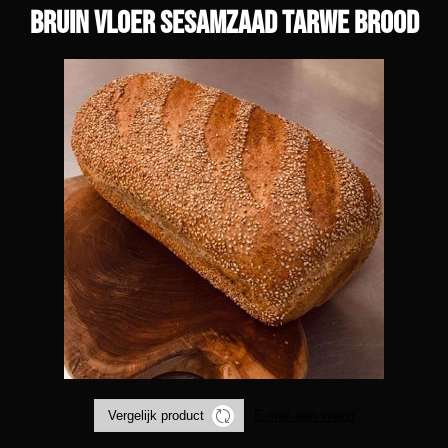
Bruin vloer sesamzaad tarwe brood