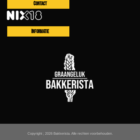
CONTACT
INFORMATIE
Copyright ; 2026 Bakkerista. Alle rechten voorbehouden.