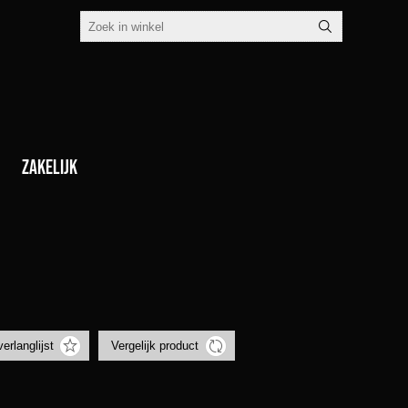
Zakelijk