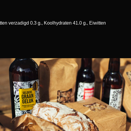
ten verzadigd 0.3 g., Koolhydraten 41.0 g., Eiwitten