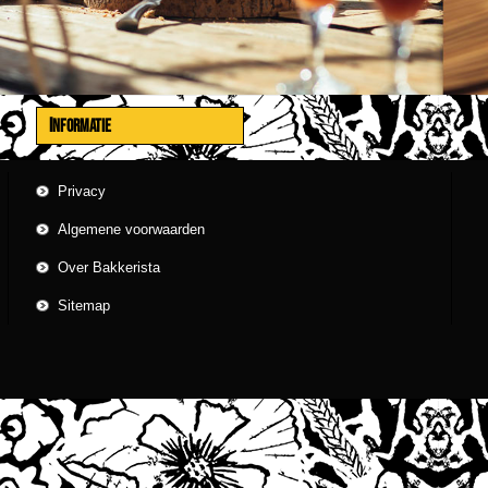
INFORMATIE
Privacy
Algemene voorwaarden
Over Bakkerista
Sitemap