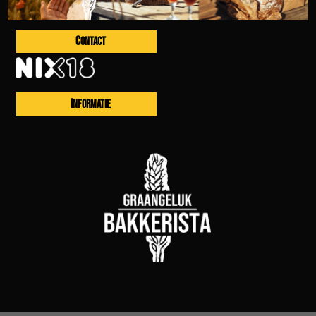
CONTACT
INFORMATIE