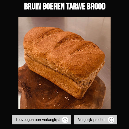
Bruin boeren tarwe brood