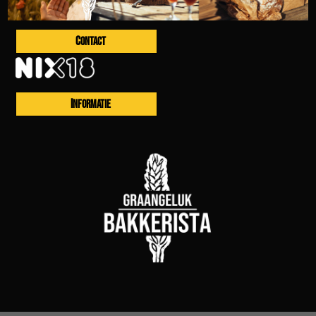
CONTACT
INFORMATIE