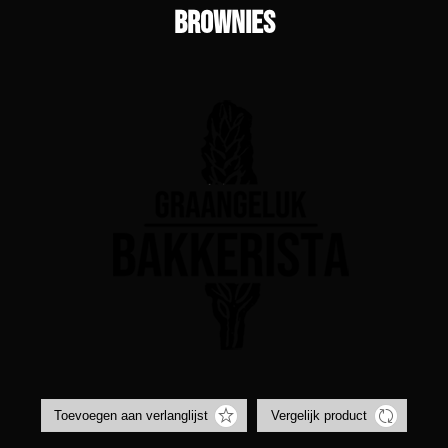
Brownies