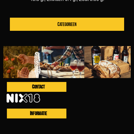
CATEGORIEEN
CONTACT
INFORMATIE