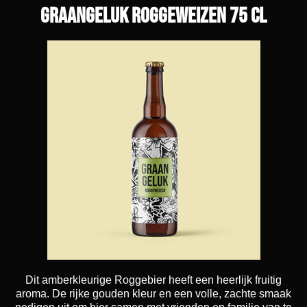
GraanGeluk Roggeweizen 75 cl
Dit amberkleurige Roggebier heeft een heerlijk fruitig
aroma. De rijke gouden kleur en een volle, zachte smaak