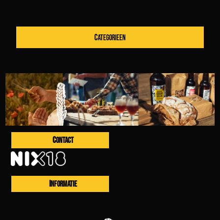
CATEGORIEEN
CONTACT
INFORMATIE