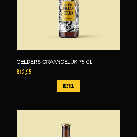
GELDERS GRAANGELUK 75 CL
€12,95