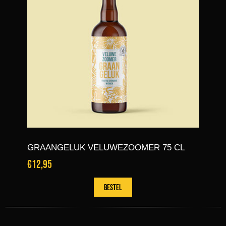
GRAANGELUK VELUWEZOOMER 75 CL
€12,95