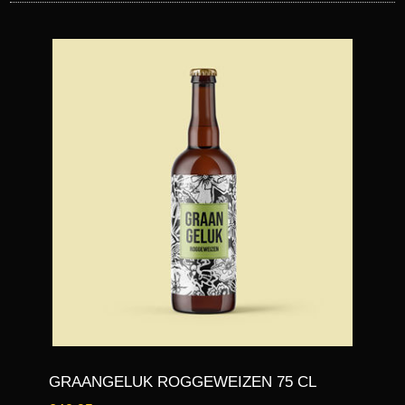
GRAANGELUK ROGGEWEIZEN 75 CL