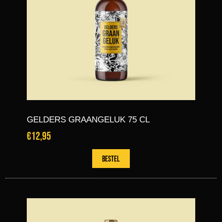
GELDERS GRAANGELUK 75 CL
€12,95