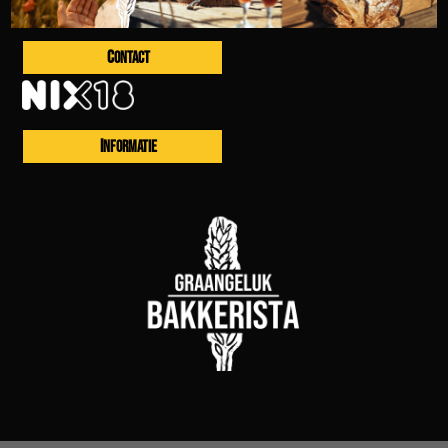
CONTACT
INFORMATIE