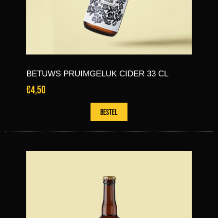
BETUWS PRUIMGELUK CIDER 33 CL
€4,50