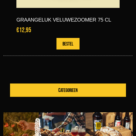
GRAANGELUK VELUWEZOOMER 75 CL
€12,95
CATEGORIEEN