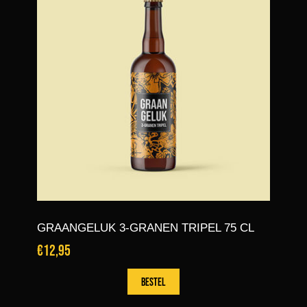
GRAANGELUK 3-GRANEN TRIPEL 75 CL
€12,95