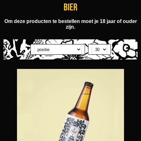
Bier
Om deze producten te bestellen moet je 18 jaar of ouder
zijn.